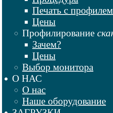
Печать с профилем
Цены
Профилирование
ска
Зачем?
Цены
Выбор монитора
О НАС
О нас
Наше оборудование
ЗАГРУЗКИ