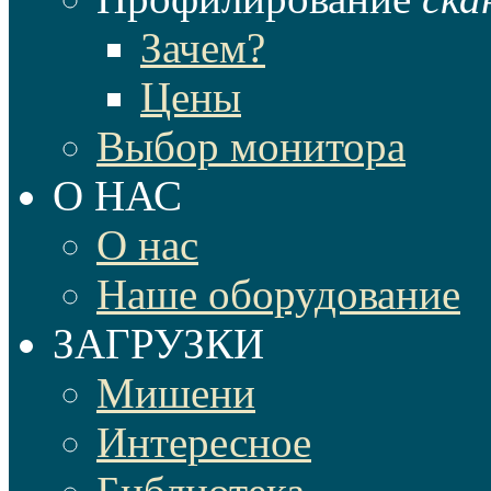
Зачем?
Цены
Выбор монитора
О НАС
О нас
Наше оборудование
ЗАГРУЗКИ
Мишени
Интересное