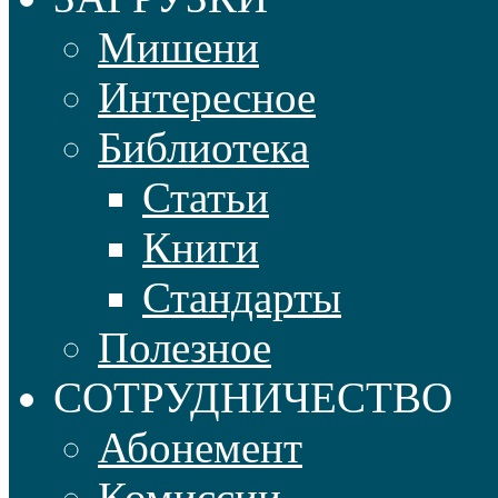
Мишени
Интересное
Библиотека
Статьи
Книги
Стандарты
Полезное
СОТРУДНИЧЕСТВО
Абонемент
Комиссии