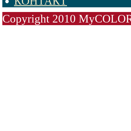
КОНТАКТ
Copyright 2010 MyCOLO