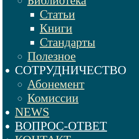
Библиотека
Статьи
Книги
Стандарты
Полезное
СОТРУДНИЧЕСТВО
Абонемент
Комиссии
NEWS
ВОПРОС-ОТВЕТ