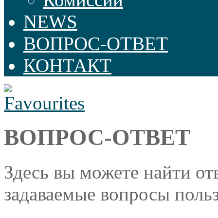
NEWS
ВОПРОС-ОТВЕТ
КОНТАКТ
ВОПРОС-ОТВЕТ
Здесь вы можете найти от
задаваемые вопросы поль