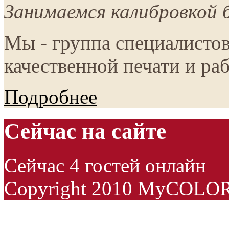
Занимаемся калибровкой б
Мы - группа специалистов
качественной печати и раб
Подробнее
Сейчас на сайте
Сейчас 4 гостей онлайн
Copyright 2010 MyCOLO