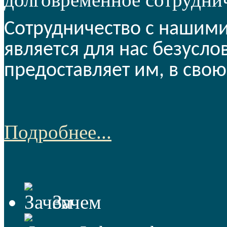
Сотрудничество с нашим
является для нас безусл
предоставляет им, в сво
Подробнее...
Зачем