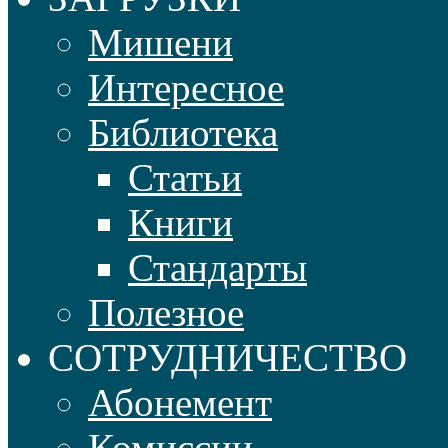
Мишени
Интересное
Библиотека
Статьи
Книги
Стандарты
Полезное
СОТРУДНИЧЕСТВО
Абонемент
Комиссии