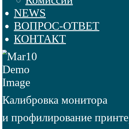
NEWS
ВОПРОС-ОТВЕТ
КОНТАКТ
Калибровка монитора
и профилирование принте