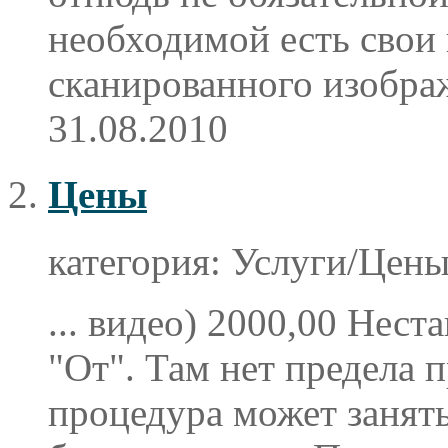
необходимой есть свои
сканированного изображ
31.08.2010
Цены
категория:
Услуги/Цен
... видео) 2000,00 Нест
"От". Там нет предела 
процедура может занять