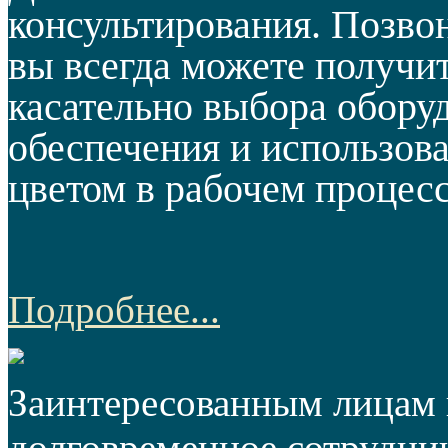
консультирования. Позво
вы всегда можете получи
касательно выбора обору
обеспечения и использов
цветом в рабочем процесс
Подробнее...
Заинтересованным лицам 
долговременное сотрудни