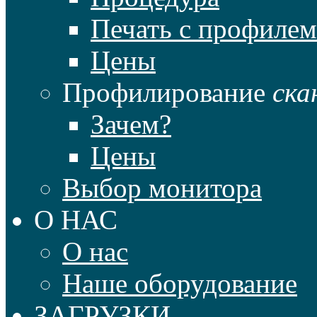
Печать с профилем
Цены
Профилирование
ска
Зачем?
Цены
Выбор монитора
О НАС
О нас
Наше оборудование
ЗАГРУЗКИ