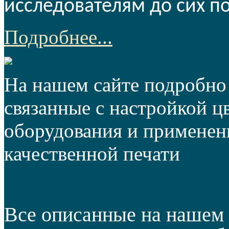
исследователям до сих по
Подробнее...
На нашем сайте подробно
связанные с настройкой ц
оборудования и применен
качественной печати
Все описанные на нашем