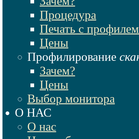
Зачем?
Процедура
Печать с профилем
Цены
Профилирование
ска
Зачем?
Цены
Выбор монитора
О НАС
О нас