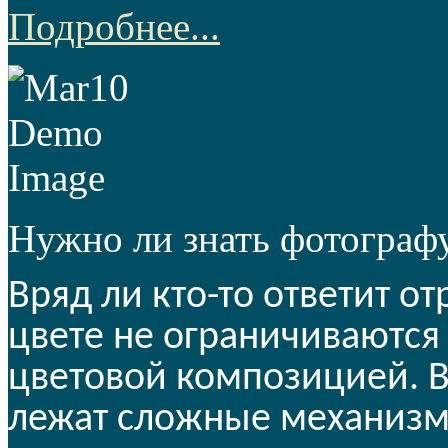
Подробнее...
Нужно ли знать фотографу
Вряд ли кто-то ответит о
цвете не ограничиваются
цветовой композицией. В
лежат сложные механизм