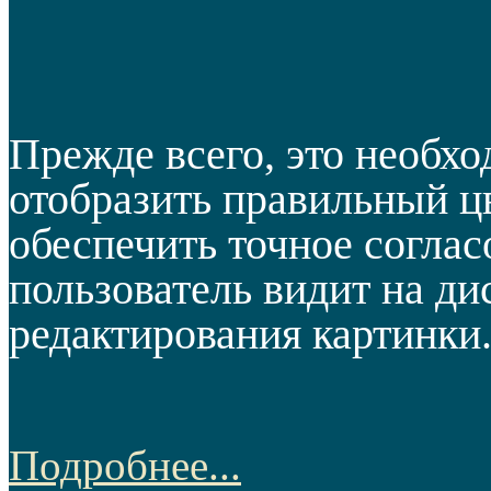
Прежде всего, это необхо
отобразить правильный цв
обеспечить точное согласо
пользователь видит на ди
редактирования картинки.
Подробнее...