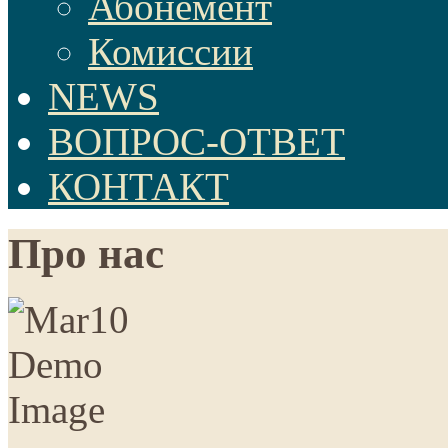
Абонемент
Комиссии
NEWS
ВОПРОС-ОТВЕТ
КОНТАКТ
Про нас