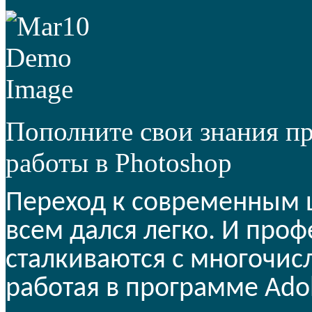
Пополните свои знания 
работы в Photoshop
Переход к современным 
всем дался легко. И про
сталкиваются с многочис
работая в программе Adob