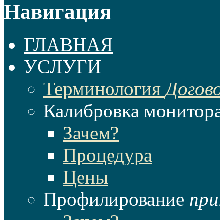
Навигация
ГЛАВНАЯ
УСЛУГИ
Терминология
Догов
Калибровка монитор
Зачем?
Процедура
Цены
Профилирование
при