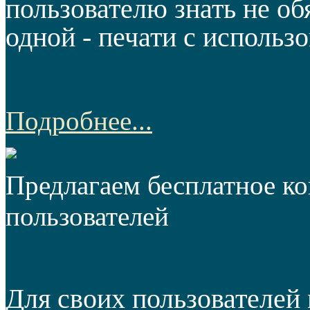
пользователю знать не об
одной - печати с использ
Подробнее...
Предлагаем бесплатное к
пользователей
Для своих пользователей